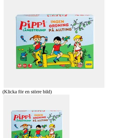
(Klicka för en större bild)