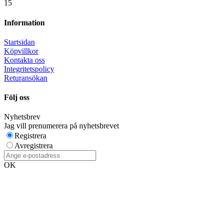
15
Information
Startsidan
Köpvillkor
Kontakta oss
Integritetspolicy
Returansökan
Följ oss
Nyhetsbrev
Jag vill prenumerera på nyhetsbrevet
Registrera
Avregistrera
OK