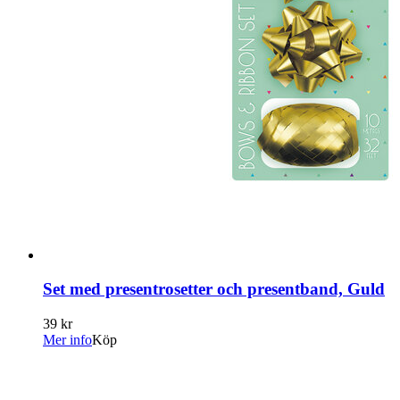
Set med presentrosetter och presentband, Guld
39 kr
Mer info
Köp