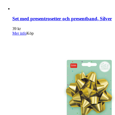
Set med presentrosetter och presentband, Silver
39 kr
Mer info
Köp