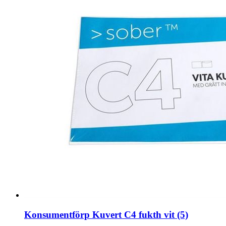
Konsumentförp Kuvert C4 fukth vit (5)