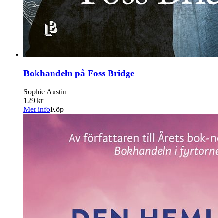
Bokhandeln på Foss Bridge
Sophie Austin
129 kr
Mer info
Köp