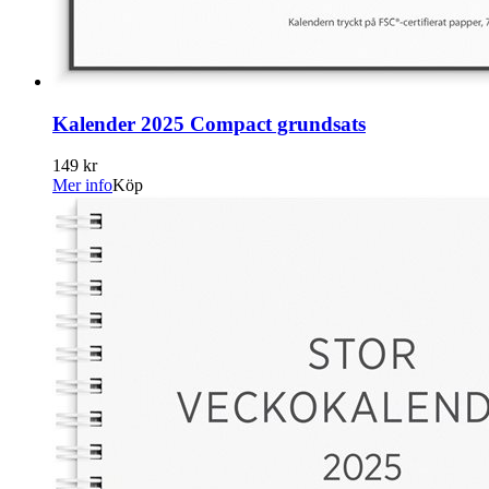
Kalender 2025 Compact grundsats
149 kr
Mer info
Köp