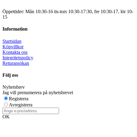
Öppettider: Mån 10:30-16 tis-tors 10:30-17:30, fre 10:30-17, lör 10-
15
Information
Startsidan
Köpvillkor
Kontakta oss
Integritetspolicy
Returansökan
Följ oss
Nyhetsbrev
Jag vill prenumerera på nyhetsbrevet
Registrera
Avregistrera
OK