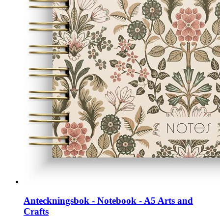
Anteckningsbok - Notebook - A5 Arts and
Crafts