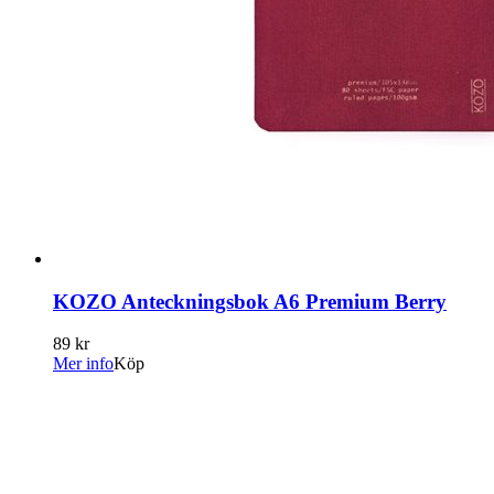
KOZO Anteckningsbok A6 Premium Berry
89 kr
Mer info
Köp