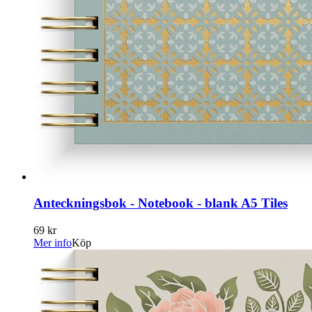
Anteckningsbok - Notebook - blank A5 Tiles
69 kr
Mer info
Köp