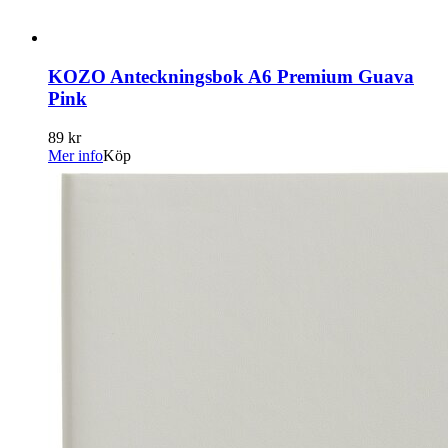
KOZO Anteckningsbok A6 Premium Guava
Pink
89 kr
Mer info
Köp