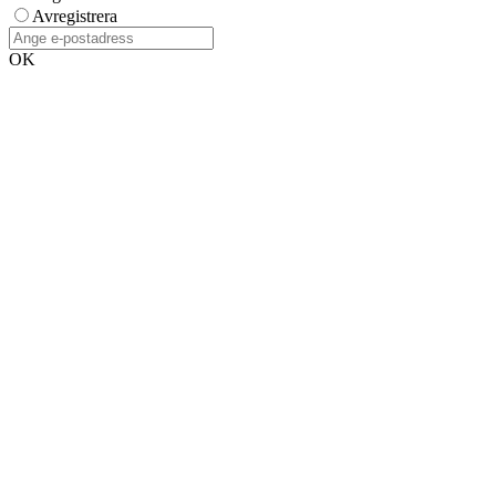
Avregistrera
OK