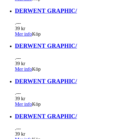
DERWENT GRAPHIC/
.---
39 kr
Mer info
Köp
DERWENT GRAPHIC/
.---
39 kr
Mer info
Köp
DERWENT GRAPHIC/
.---
39 kr
Mer info
Köp
DERWENT GRAPHIC/
.---
39 kr