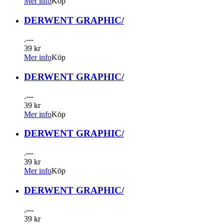
Mer info
Köp
DERWENT GRAPHIC/
.---
39 kr
Mer info
Köp
DERWENT GRAPHIC/
.---
39 kr
Mer info
Köp
DERWENT GRAPHIC/
.---
39 kr
Mer info
Köp
DERWENT GRAPHIC/
.---
39 kr