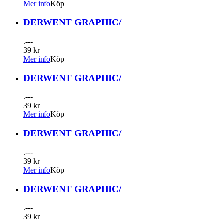
Mer info
Köp
DERWENT GRAPHIC/
.---
39 kr
Mer info
Köp
DERWENT GRAPHIC/
.---
39 kr
Mer info
Köp
DERWENT GRAPHIC/
.---
39 kr
Mer info
Köp
DERWENT GRAPHIC/
.---
39 kr