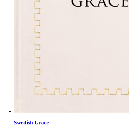
Swedish Grace