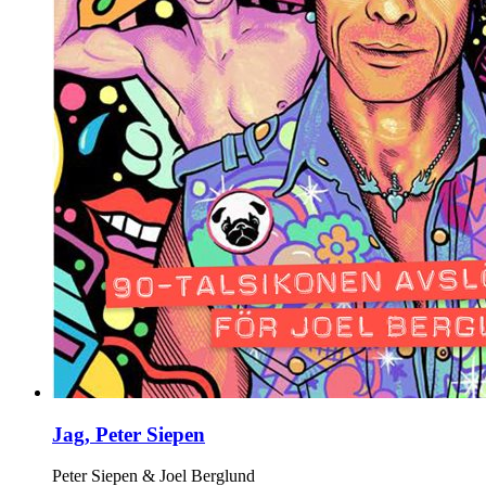
Jag, Peter Siepen
Peter Siepen & Joel Berglund