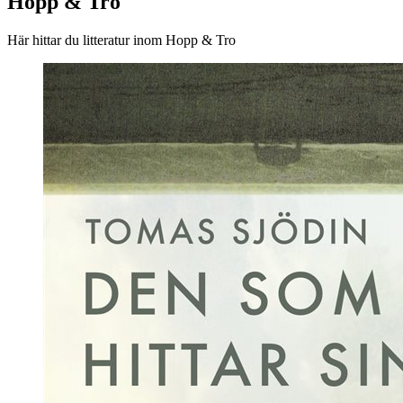
Hopp & Tro
Här hittar du litteratur inom Hopp & Tro