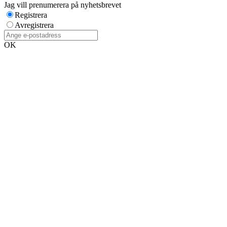
Jag vill prenumerera på nyhetsbrevet
Registrera
Avregistrera
OK