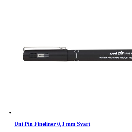
Uni Pin Fineliner 0,3 mm Svart