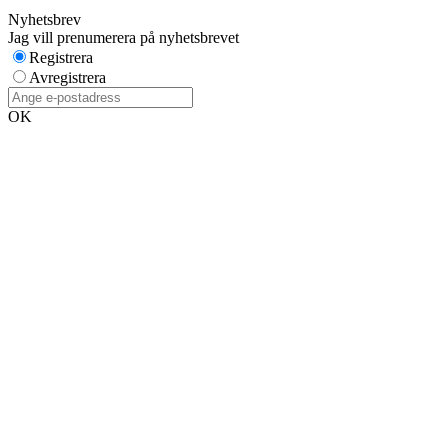
Nyhetsbrev
Jag vill prenumerera på nyhetsbrevet
Registrera
Avregistrera
OK