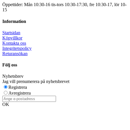
Öppettider: Mån 10:30-16 tis-tors 10:30-17:30, fre 10:30-17, lör 10-
15
Information
Startsidan
Köpvillkor
Kontakta oss
Integritetspolicy
Returansökan
Följ oss
Nyhetsbrev
Jag vill prenumerera på nyhetsbrevet
Registrera
Avregistrera
OK