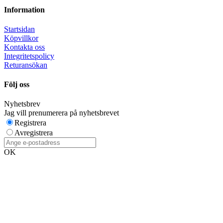
Information
Startsidan
Köpvillkor
Kontakta oss
Integritetspolicy
Returansökan
Följ oss
Nyhetsbrev
Jag vill prenumerera på nyhetsbrevet
Registrera
Avregistrera
OK