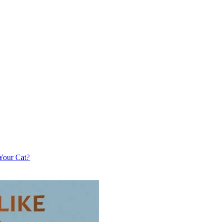
Your Cat?