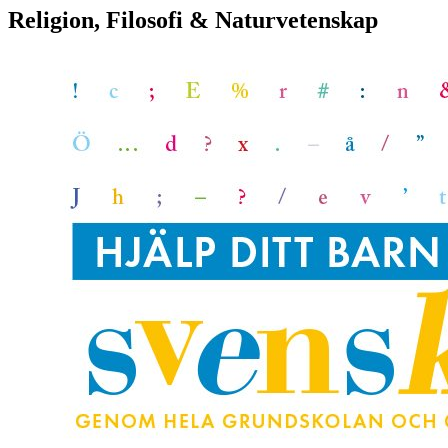
Religion, Filosofi & Naturvetenskap