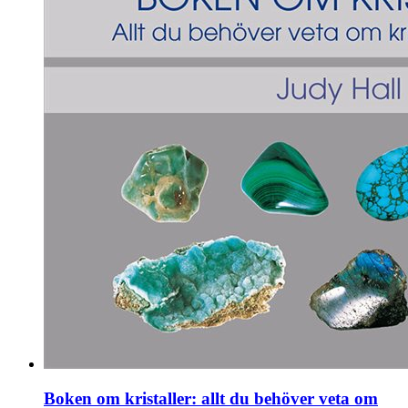
Boken om kristaller: allt du behöver veta om